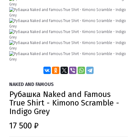
NAKED AND FAMOUS
Рубашка Naked and Famous
True Shirt - Kimono Scramble -
Indigo Grey
17 500 ₽