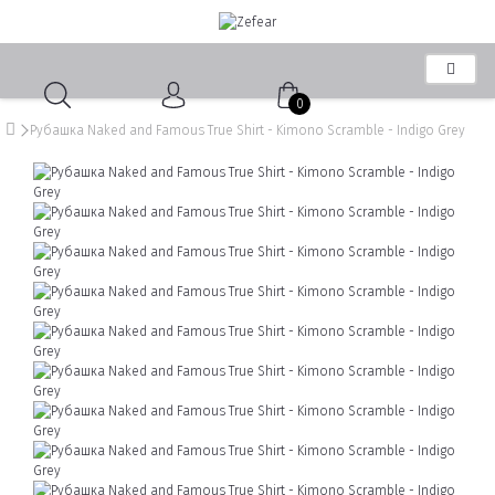
0
Рубашка Naked and Famous True Shirt - Kimono Scramble - Indigo Grey