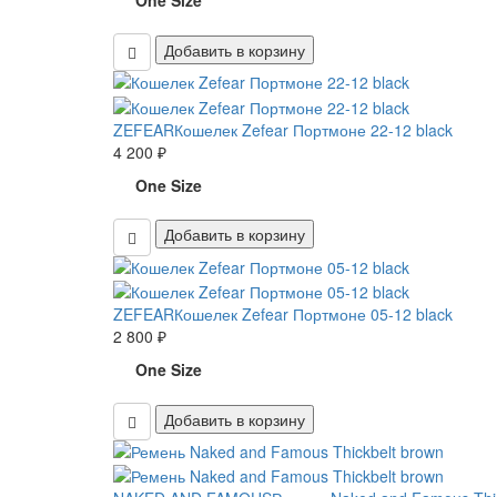
One Size
Добавить в корзину
ZEFEAR
Кошелек Zefear Портмоне 22-12 black
4 200 ₽
One Size
Добавить в корзину
ZEFEAR
Кошелек Zefear Портмоне 05-12 black
2 800 ₽
One Size
Добавить в корзину