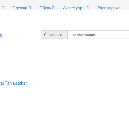
ы
Одежда
Обувь
Аксессуары
Распродажа
Сортировка:
0)