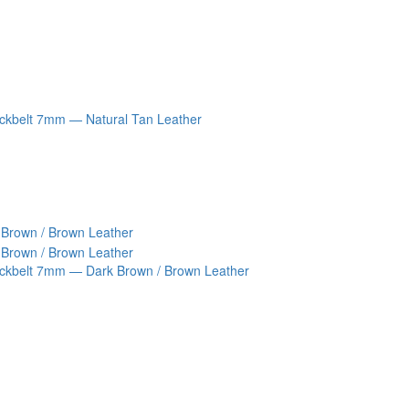
kbelt 7mm — Natural Tan Leather
kbelt 7mm — Dark Brown / Brown Leather