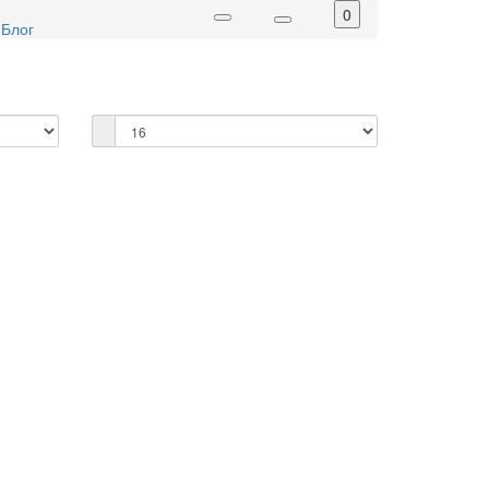
0
Блог