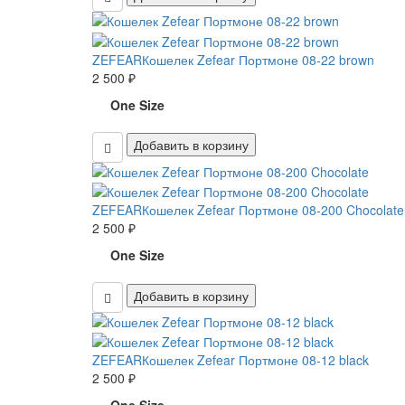
ZEFEAR
Кошелек Zefear Портмоне 08-22 brown
2 500 ₽
One Size
Добавить в корзину
ZEFEAR
Кошелек Zefear Портмоне 08-200 Chocolate
2 500 ₽
One Size
Добавить в корзину
ZEFEAR
Кошелек Zefear Портмоне 08-12 black
2 500 ₽