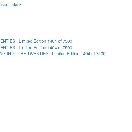
kbelt black
NG INTO THE TWENTIES - Limited Edition 1404 of 7500