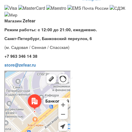
Магазин Zefear
Режим работы: с 12:00 до 21:00, ежедневно.
Санкт-Петербург, Банковский переулок, 6
(м. Садовая / Сенная / Спасская)
+7 963 346 14 38
store@zefear.ru
Санкт‑Петербург
Банковский переулок, 6 — Яндекс Карты