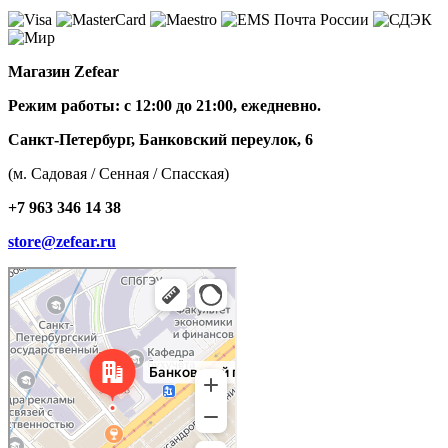
Магазин Zefear
Режим работы: с 12:00 до 21:00, ежедневно.
Санкт-Петербург, Банковский переулок, 6
(м. Садовая / Сенная / Спасская)
+7 963 346 14 38
store@zefear.ru
Санкт‑Петербург
Банковский переулок, 6 — Яндекс Карты