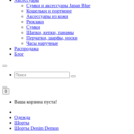
Аксессуары
Сумки и аксессуары Japan Blue
Кошельки и портмоне
Аксессуары из кожи
Рюкзаки
Сумки
Шапки, кепки, панамы
Перчатки, шарфы, носки
Часы наручные
Распродажа
Блог
0
Ваша корзина пуста!
Одежда
Шорты
Шорты Denim Demon