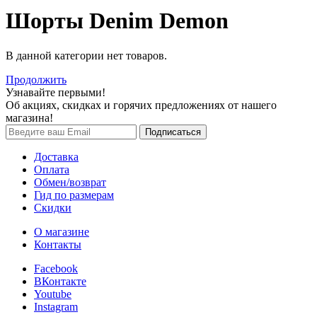
Шорты Denim Demon
В данной категории нет товаров.
Продолжить
Узнавайте первыми!
Об акциях, скидках и горячих предложениях от нашего
магазина!
Доставка
Оплата
Обмен/возврат
Гид по размерам
Скидки
О магазине
Контакты
Facebook
ВКонтакте
Youtube
Instagram