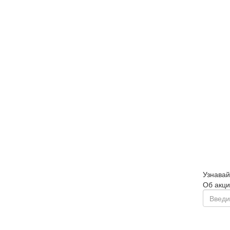
Узнавай
Об акци