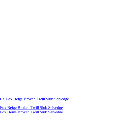
 X Fox Beige Broken Twill Slub Selvedge