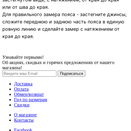
или от шва до края.
Для правильного замера пояса - застегните джинсы,
сложите переднюю и заднюю часть пояса в единую
ровную линию и сделайте замер с натяжением от
края до края.
Узнавайте первыми!
Об акциях, скидках и горячих предложениях от нашего
магазина!
Доставка
Оплата
Обмен/возврат
Гид по размерам
Скидки
О магазине
Контакты
Facebook