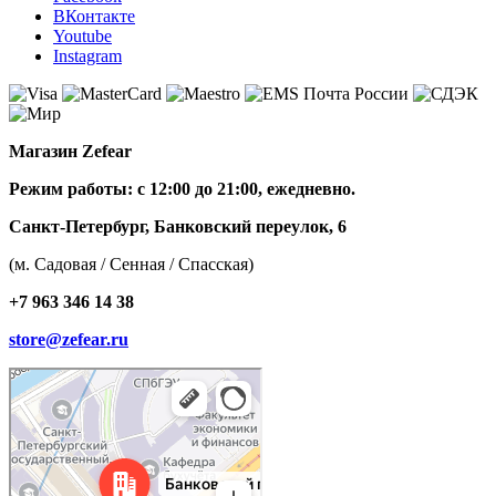
ВКонтакте
Youtube
Instagram
Магазин Zefear
Режим работы: с 12:00 до 21:00, ежедневно.
Санкт-Петербург, Банковский переулок, 6
(м. Садовая / Сенная / Спасская)
+7 963 346 14 38
store@zefear.ru
Санкт‑Петербург
Банковский переулок, 6 — Яндекс Карты