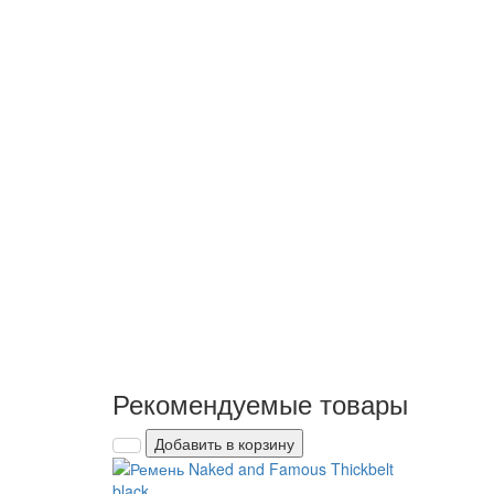
Рекомендуемые товары
Добавить в корзину