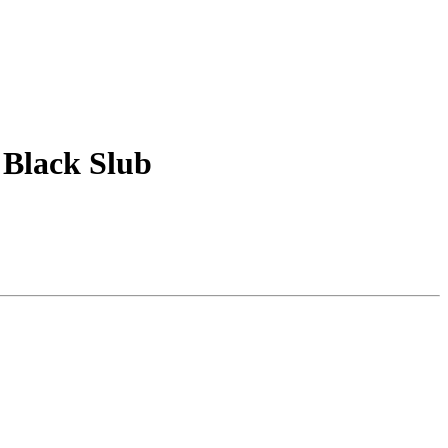
Black Slub