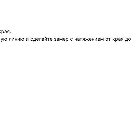
края.
ную линию и сделайте замер с натяжением от края до