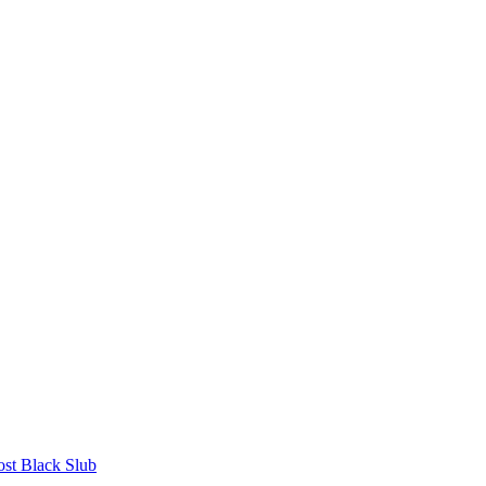
st Black Slub