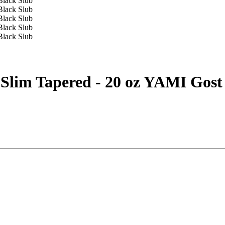
im Tapered - 20 oz YAMI Gost 