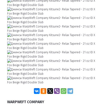
WARPWEFT COMPANY