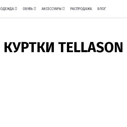
ОДЕЖДА
ОБУВЬ
АКСЕССУАРЫ
РАСПРОДАЖА
БЛОГ
КУРТКИ TELLASON