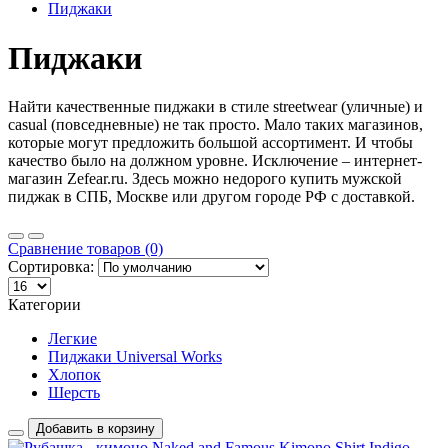
Пиджаки
Пиджаки
Найти качественные пиджаки в стиле streetwear (уличные) и
casual (повседневные) не так просто. Мало таких магазинов,
которые могут предложить большой ассортимент. И чтобы
качество было на должном уровне. Исключение – интернет-
магазин Zefear.ru. Здесь можно недорого купить мужской
пиджак в СПБ, Москве или другом городе РФ с доставкой.
Сравнение товаров (0)
Сортировка:
Категории
Легкие
Пиджаки Universal Works
Хлопок
Шерсть
Добавить в корзину