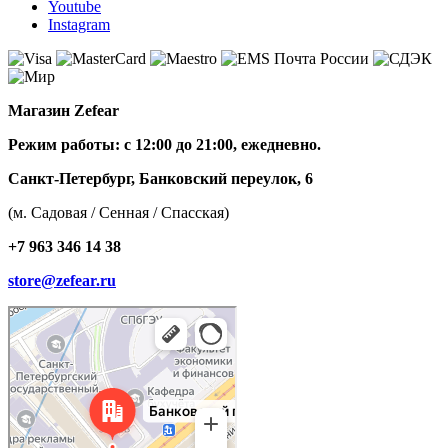
Youtube
Instagram
Магазин Zefear
Режим работы: с 12:00 до 21:00, ежедневно.
Санкт-Петербург, Банковский переулок, 6
(м. Садовая / Сенная / Спасская)
+7 963 346 14 38
store@zefear.ru
Санкт‑Петербург
Банковский переулок, 6 — Яндекс Карты