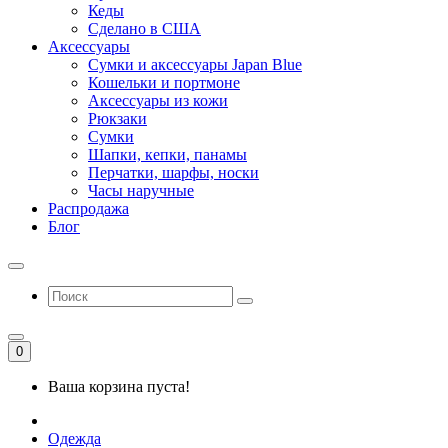
Кеды
Сделано в США
Аксессуары
Сумки и аксессуары Japan Blue
Кошельки и портмоне
Аксессуары из кожи
Рюкзаки
Сумки
Шапки, кепки, панамы
Перчатки, шарфы, носки
Часы наручные
Распродажа
Блог
0
Ваша корзина пуста!
Одежда