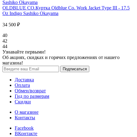
OLDBLUE CO.
Куртка Oldblue Co. Work Jacket Type III - 17.5
Oz Indigo Sashiko Okayama
34 500 ₽
40
42
44
Узнавайте первыми!
Об акциях, скидках и горячих предложениях от нашего
магазина!
Доставка
Оплата
Обмен/возврат
Гид по размерам
Скидки
О магазине
Контакты
Facebook
ВКонтакте