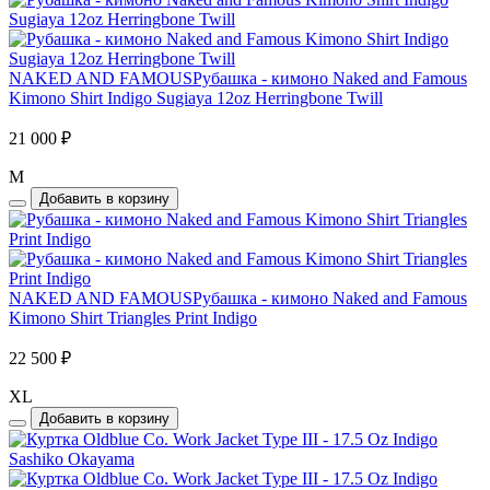
NAKED AND FAMOUS
Рубашка - кимоно Naked and Famous
Kimono Shirt Indigo Sugiaya 12oz Herringbone Twill
21 000 ₽
M
Добавить в корзину
NAKED AND FAMOUS
Рубашка - кимоно Naked and Famous
Kimono Shirt Triangles Print Indigo
22 500 ₽
XL
Добавить в корзину