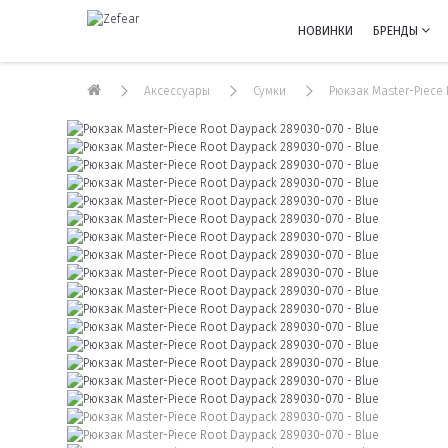
НОВИНКИ
БРЕНДЫ
Аксессуары
Сумки
Рюкзак Master-Piece 