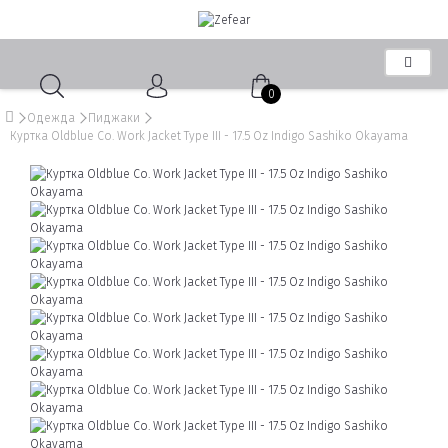
0
Одежда
Пиджаки
Куртка Oldblue Co. Work Jacket Type III - 17.5 Oz Indigo Sashiko Okayama