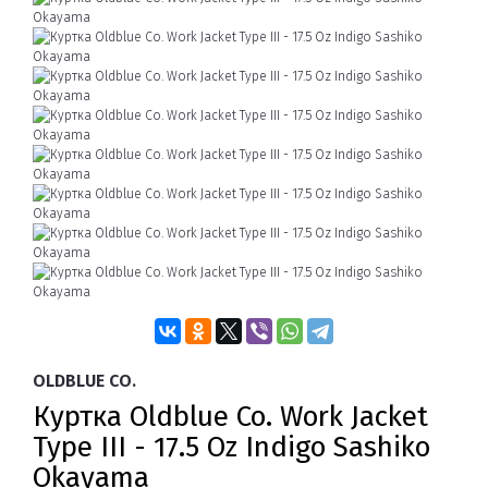
OLDBLUE CO.
Куртка Oldblue Co. Work Jacket
Type III - 17.5 Oz Indigo Sashiko
Okayama