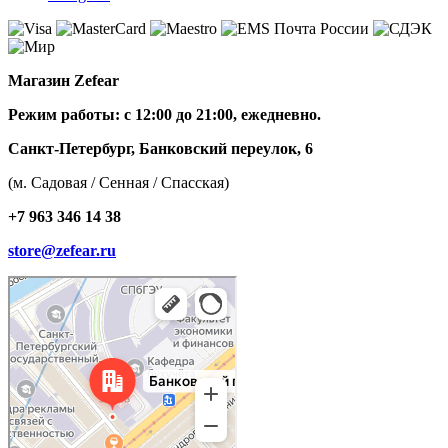
Магазин Zefear
Режим работы: с 12:00 до 21:00, ежедневно.
Санкт-Петербург, Банковский переулок, 6
(м. Садовая / Сенная / Спасская)
+7 963 346 14 38
store@zefear.ru
Санкт‑Петербург
Банковский переулок, 6 — Яндекс Карты