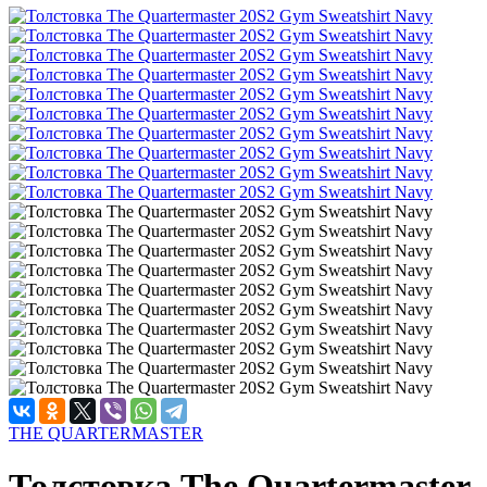
THE QUARTERMASTER
Толстовка The Quartermaster