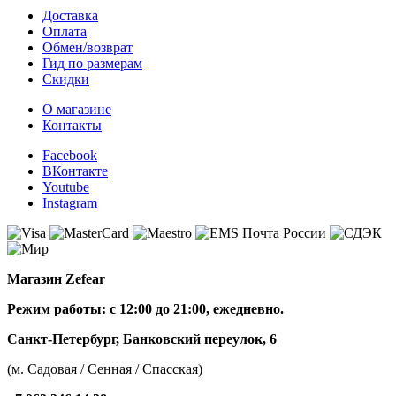
Доставка
Оплата
Обмен/возврат
Гид по размерам
Скидки
О магазине
Контакты
Facebook
ВКонтакте
Youtube
Instagram
Магазин Zefear
Режим работы: с 12:00 до 21:00, ежедневно.
Санкт-Петербург, Банковский переулок, 6
(м. Садовая / Сенная / Спасская)