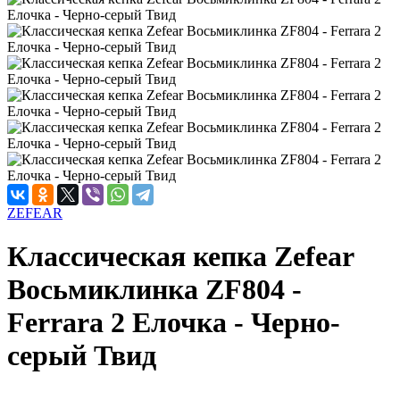
ZEFEAR
Классическая кепка Zefear
Восьмиклинка ZF804 -
Ferrara 2 Елочка - Черно-
серый Твид