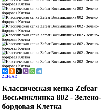
ZEFEAR
Классическая кепка Zefear
Восьмиклинка 802 - Зелено-
бордовая Клетка