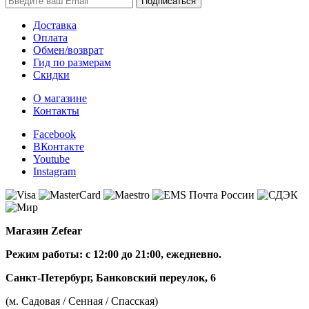
Доставка
Оплата
Обмен/возврат
Гид по размерам
Скидки
О магазине
Контакты
Facebook
ВКонтакте
Youtube
Instagram
Магазин Zefear
Режим работы: с 12:00 до 21:00, ежедневно.
Санкт-Петербург, Банковский переулок, 6
(м. Садовая / Сенная / Спасская)