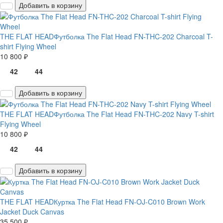
Добавить в корзину
THE FLAT HEAD
Футболка The Flat Head FN-THC-202 Charcoal T-
shirt Flying Wheel
10 800 ₽
42
44
Добавить в корзину
THE FLAT HEAD
Футболка The Flat Head FN-THC-202 Navy T-shirt
Flying Wheel
10 800 ₽
42
44
Добавить в корзину
THE FLAT HEAD
Куртка The Flat Head FN-OJ-C010 Brown Work
Jacket Duck Canvas
35 500 ₽