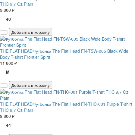
THC 9.7 Oz Plain
9 800 ₽
40
Добавить в корзину
THE FLAT HEAD
Футболка The Flat Head FN-TSW-005 Black Wide
Body T-shirt Frontier Spirit
11 800 ₽
M
Добавить в корзину
THE FLAT HEAD
Футболка The Flat Head FN-THC-001 Purple T-shirt
THC 9.7 Oz Plain
9 800 ₽
44