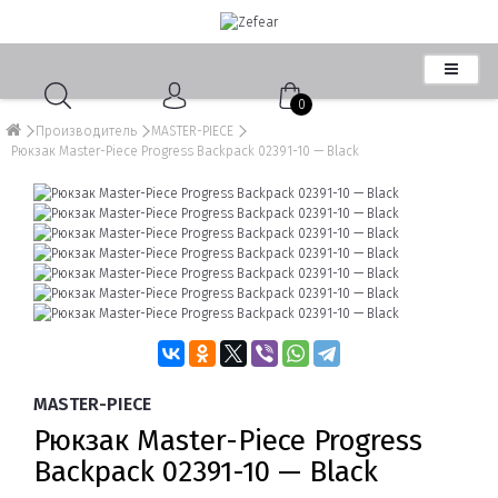
0
Производитель
MASTER-PIECE
Рюкзак Master-Piece Progress Backpack 02391-10 — Black
MASTER-PIECE
Рюкзак Master-Piece Progress
Backpack 02391-10 — Black