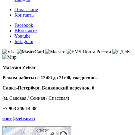
О магазине
Контакты
Facebook
ВКонтакте
Youtube
Instagram
Магазин Zefear
Режим работы: с 12:00 до 21:00, ежедневно.
Санкт-Петербург, Банковский переулок, 6
(м. Садовая / Сенная / Спасская)
+7 963 346 14 38
store@zefear.ru
Санкт‑Петербург
Банковский переулок, 6 — Яндекс Карты