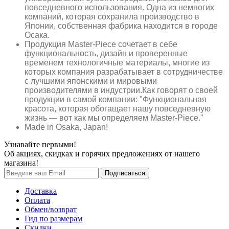
повседневного использования. Одна из немногих
компаний, которая сохранила производство в
Японии, собственная фабрика находится в городе
Осака.
Продукция Master-Piece сочетает в себе
функциональность, дизайн и проверенные
временем технологичные материалы, многие из
которых компания разрабатывает в сотрудничестве
с лучшими японскими и мировыми
производителями в индустрии.Как говорят о своей
продукции в самой компании: "Функциональная
красота, которая обогащает нашу повседневную
жизнь — вот как мы определяем Master-Piece."
Made in Osaka, Japan!
Узнавайте первыми!
Об акциях, скидках и горячих предложениях от нашего
магазина!
Доставка
Оплата
Обмен/возврат
Гид по размерам
Скидки