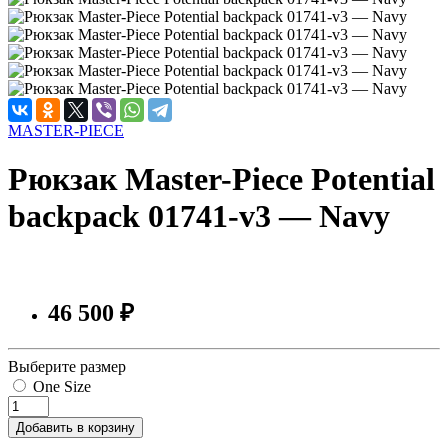
MASTER-PIECE
Рюкзак Master-Piece Potential
backpack 01741-v3 — Navy
46 500 ₽
Выберите размер
One Size
Добавить в корзину