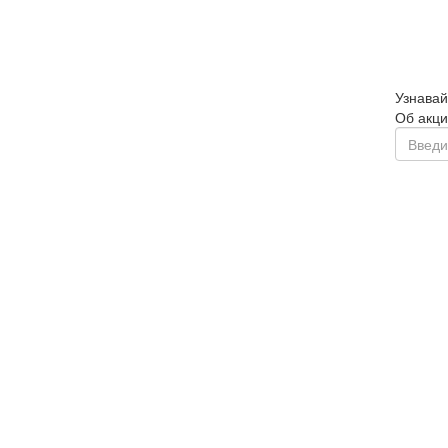
Узнавай
Об акци