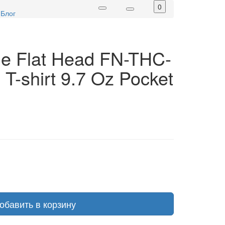
0
Блог
e Flat Head FN-THC-
 T-shirt 9.7 Oz Pocket
обавить в корзину