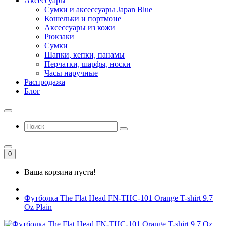
Аксессуары
Сумки и аксессуары Japan Blue
Кошельки и портмоне
Аксессуары из кожи
Рюкзаки
Сумки
Шапки, кепки, панамы
Перчатки, шарфы, носки
Часы наручные
Распродажа
Блог
0
Ваша корзина пуста!
Футболка The Flat Head FN-THC-101 Orange T-shirt 9.7
Oz Plain