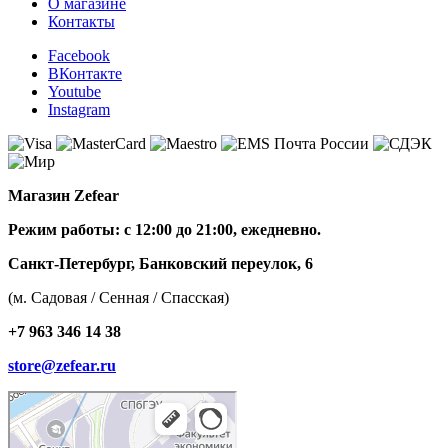
О магазине
Контакты
Facebook
ВКонтакте
Youtube
Instagram
Магазин Zefear
Режим работы: с 12:00 до 21:00, ежедневно.
Санкт-Петербург, Банковский переулок, 6
(м. Садовая / Сенная / Спасская)
+7 963 346 14 38
store@zefear.ru
Санкт‑Петербург
Банковский переулок, 6 — Яндекс Карты