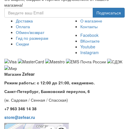
магазина!
Доставка
О магазине
Оплата
Контакты
Обмен/возврат
Facebook
Гид по размерам
ВКонтакте
Скидки
Youtube
Instagram
Магазин Zefear
Режим работы: с 12:00 до 21:00, ежедневно.
Санкт-Петербург, Банковский переулок, 6
(м. Садовая / Сенная / Спасская)
+7 963 346 14 38
store@zefear.ru
Санкт‑Петербург