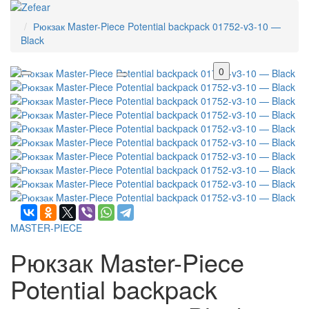
Рюкзак Master-Piece Potential backpack 01752-v3-10 —
Black
0
MASTER-PIECE
Рюкзак Master-Piece
Potential backpack