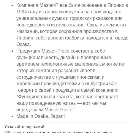
Компания Master-Piece была основана в Японии в
1994 году и специализируется на производстве
универсальных сумок и городских рюкзаков для
повседневного использования. Одна из немногих
компаний, которая сохранила производство в
Японии, собственная фабрика находится в городе
Осака.
Продукция Master-Piece сочетает в себе
функциональность, дизайн и проверенные
временем технологичные материалы, многие из
которых компания разрабатывает в
сотрудничестве с лучшими японскими и
мировыми производителями в индустрии.Как
говорят о своей продукции в самой компании:
"Функциональная красота, которая обогащает
нашу повседневную жизнь — вот как мы
определяем Master-Piece."
Made in Osaka, Japan!
Узнавайте первыми!
Об акциях, скидках и горячих предложениях от нашего