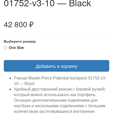
01752-v3-10 — Black
42 800 ₽
Выберите размер
One Size
Добавить в корзину
Рюкзак Master-Piece Potential backpack 01752-v3-
10 — Black
Удобный двусторонний рюкзак с боковой ручкой,
который можно использовать как портфель.
Оснащен дополнительными отделением для
ноутбука и несколькими отделениями с большим
количеством застегивающихся внутренних