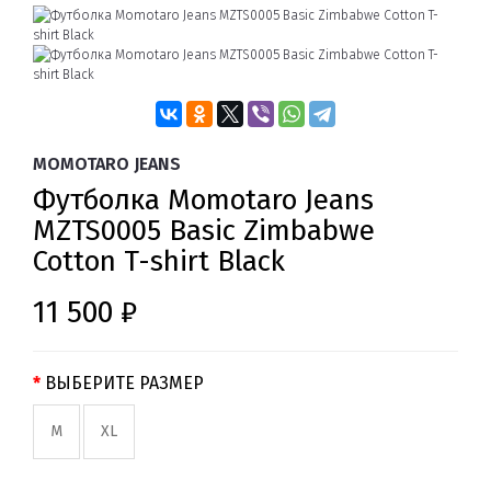
MOMOTARO JEANS
Футболка Momotaro Jeans
MZTS0005 Basic Zimbabwe
Cotton T-shirt Black
11 500 ₽
ВЫБЕРИТЕ РАЗМЕР
M
XL