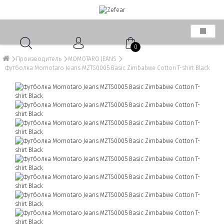
0
Производитель
MOMOTARO JEANS
Футболка Momotaro Jeans MZTS0005 Basic Zimbabwe Cotton T-shirt Black