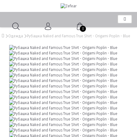
0
Одежда
Рубашка Naked and Famous True Shirt - Origami Poplin - Blue