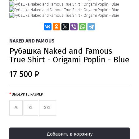
NAKED AND FAMOUS
Рубашка Naked and Famous
True Shirt - Origami Poplin - Blue
17 500 ₽
ВЫБЕРИТЕ РАЗМЕР
M
XL
XXL
Добавить в корзину