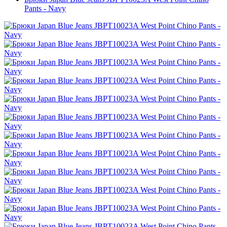
Pants - Navy