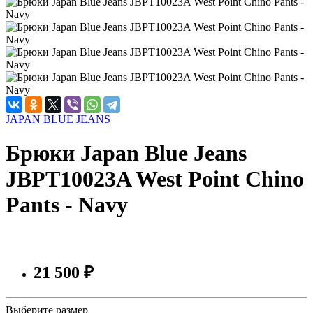
JAPAN BLUE JEANS
Брюки Japan Blue Jeans
JBPT10023A West Point Chino
Pants - Navy
21 500 ₽
Выберите размер