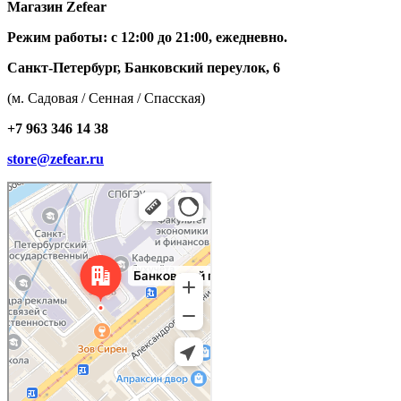
Магазин Zefear
Режим работы: с 12:00 до 21:00, ежедневно.
Санкт-Петербург, Банковский переулок, 6
(м. Садовая / Сенная / Спасская)
+7 963 346 14 38
store@zefear.ru
Санкт‑Петербург
Банковский переулок, 6 — Яндекс Карты